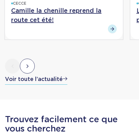
CECCE
Camille la chenille reprend la
route cet été!
Voir toute l’actualité
Trouvez facilement ce que
vous cherchez