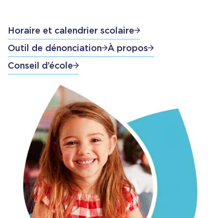
Horaire et calendrier scolaire
Outil de dénonciation
À propos
Conseil d’école