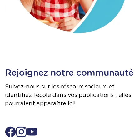
Rejoignez notre communauté
Suivez-nous sur les réseaux sociaux, et
identifiez l’école dans vos publications : elles
pourraient apparaître ici!